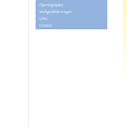
Openingstijden
Veelgestelde vragen
Links
Contact